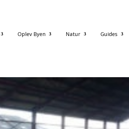
Oplev Byen
Natur
Guides