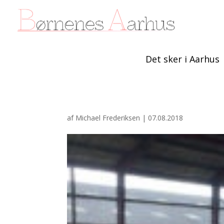
Det sker i Aarhus
af
Michael Frederiksen
|
07.08.2018