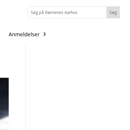
Anmeldelser