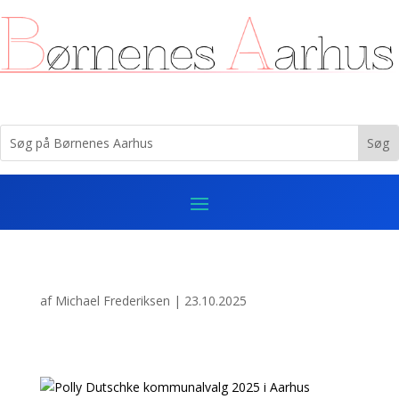
af
Michael Frederiksen
|
23.10.2025