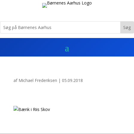
af
Michael Frederiksen
|
05.09.2018