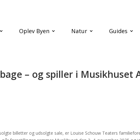
Oplev Byen
Natur
Guides
bage – og spiller i Musikhuset 
gte billetter og udsolgte sale, er Louise Schouw Teaters familiefore