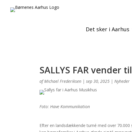
Det sker i Aarhus
SALLYS FAR vender til
af
Michael Frederiksen
|
sep 30, 2025
|
Nyheder
Foto: Have Kommunikation
Efter en landsdækkende turné med over 70.000 sol