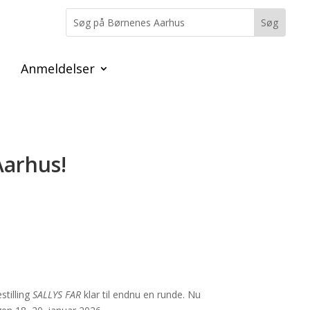
Anmeldelser
Aarhus!
stilling
SALLYS FAR
klar til endnu en runde. Nu