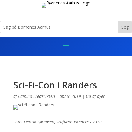
Sci-Fi-Con i Randers
af
Camilla Frederiksen
|
apr 9, 2019
|
Ud af byen
Foto: Henrik Sørensen, Sci-fi-con Randers - 2018