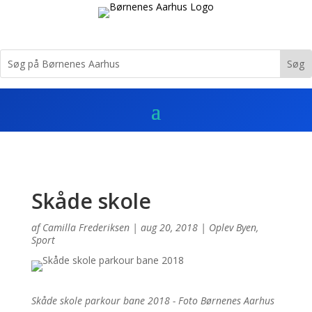
Skåde skole
af
Camilla Frederiksen
|
aug 20, 2018
|
Oplev Byen
,
Sport
Skåde skole parkour bane 2018 - Foto Børnenes Aarhus