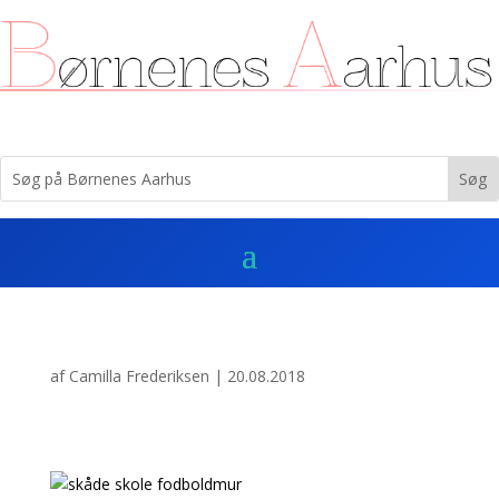
af
Camilla Frederiksen
|
20.08.2018