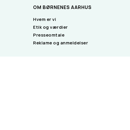
OM BØRNENES AARHUS
Hvem er vi
Etik og værdier
Presseomtale
Reklame og anmeldelser