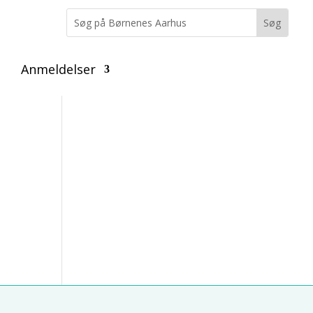
Anmeldelser