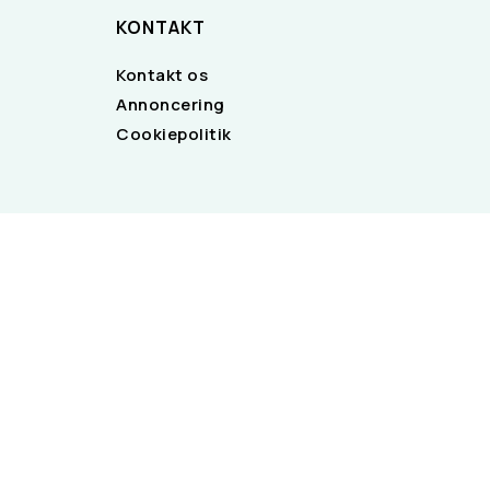
KONTAKT
Kontakt os
Annoncering
Cookiepolitik