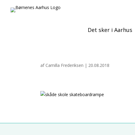
Det sker i Aarhus
af
Camilla Frederiksen
|
20.08.2018