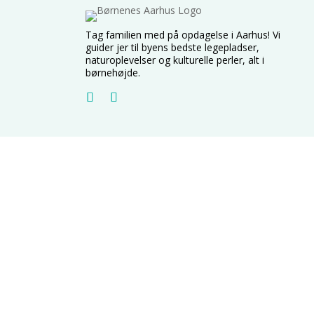
Tag familien med på opdagelse i Aarhus! Vi
guider jer til byens bedste legepladser,
naturoplevelser og kulturelle perler, alt i
børnehøjde.