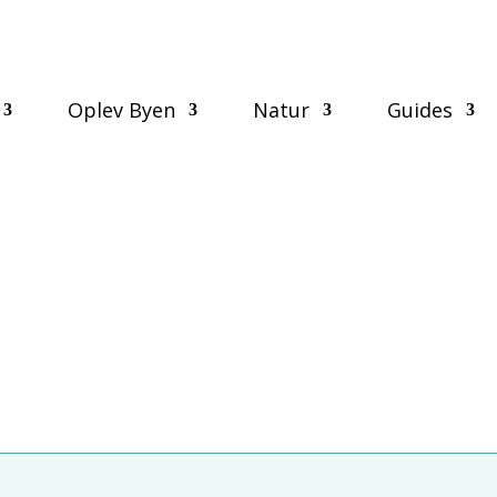
Oplev Byen
Natur
Guides