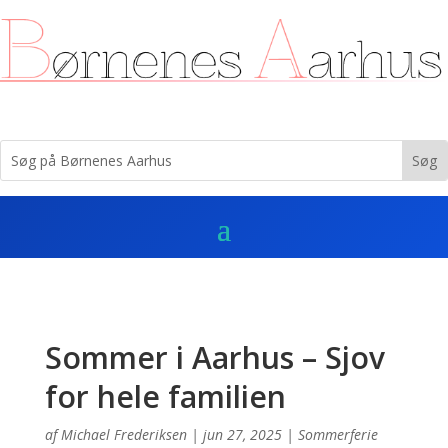
Sommer i Aarhus – Sjov
for hele familien
af
Michael Frederiksen
|
jun 27, 2025
|
Sommerferie