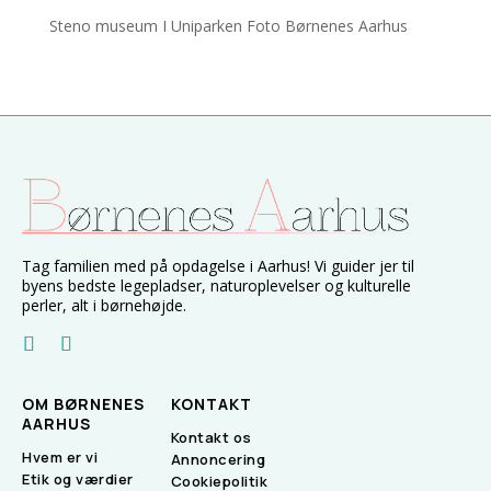
Steno museum I Uniparken Foto Børnenes Aarhus
Tag familien med på opdagelse i Aarhus! Vi guider jer til
byens bedste legepladser, naturoplevelser og kulturelle
perler, alt i børnehøjde.
OM BØRNENES
KONTAKT
AARHUS
Kontakt os
Hvem er vi
Annoncering
Etik og værdier
Cookiepolitik