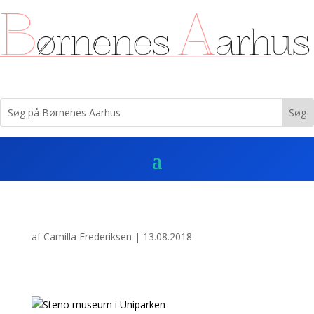
af
Camilla Frederiksen
|
13.08.2018