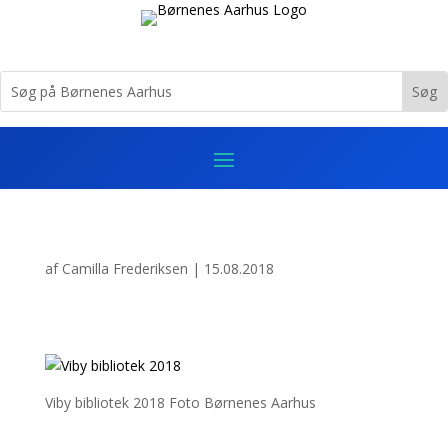
af
Camilla Frederiksen
|
15.08.2018
Viby bibliotek 2018 Foto Børnenes Aarhus