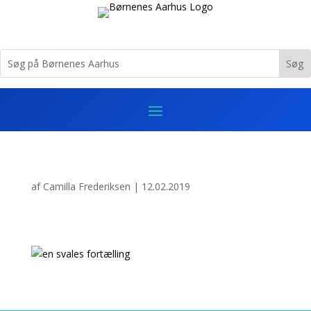
af
Camilla Frederiksen
|
12.02.2019