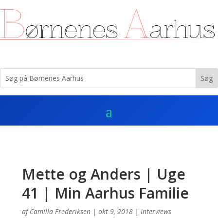
Mette og Anders | Uge
41 | Min Aarhus Familie
af
Camilla Frederiksen
|
okt 9, 2018
|
Interviews